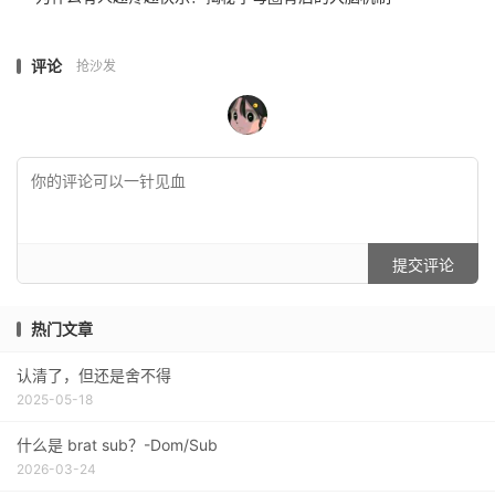
评论
抢沙发
提交评论
热门文章
认清了，但还是舍不得
2025-05-18
什么是 brat sub？-Dom/Sub
2026-03-24