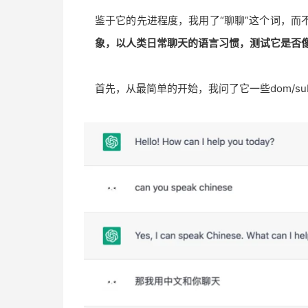
鉴于它的先进程度，我用了“聊聊”这个词，而不
象，以人类日常聊天的语言习惯，测试它是否
首先，从最简单的开始，我问了它一些dom/su