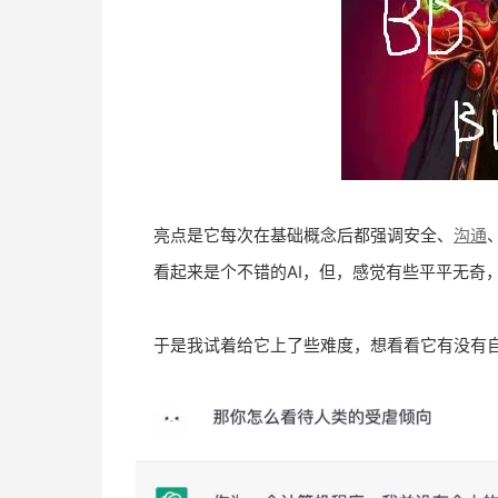
亮点是它每次在基础概念后都强调安全、
沟通
看起来是个不错的AI，但，感觉有些平平无奇
于是我试着给它上了些难度，想看看它有没有