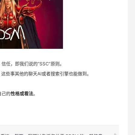
、信任，即我们说的“SSC”原则。
，这些事其他的聊天AI或者搜索引擎也能做到。
自己的
性格或看法
。