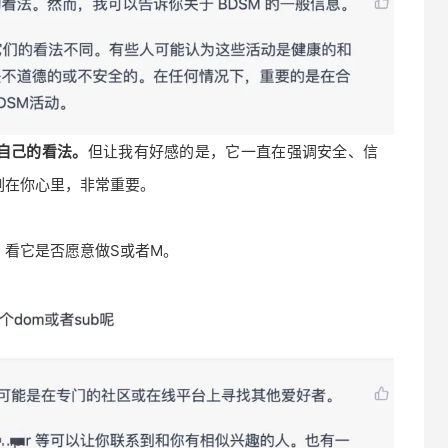
自己的看法。
但让我有好感的是，它一直在强调安全、信
刻在你心里，非常重要。
，看它是否愿意做S或者M。