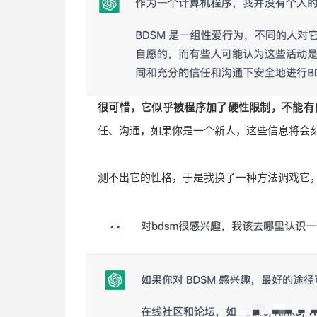
很可惜，它似乎被程序加了硬性限制，不能有
任、沟通，如果你是一个新人，这些信息将会
测不出它的性格，于是我换了一种方法调戏它