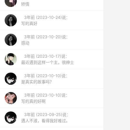
矫情
3年前 (2023-10-24)说：
写的真好
3年前 (2023-10-20)说：
感动
3年前 (2023-10-17)说：
最近遇到这样一个主，很绅士
3年前 (2023-10-10)说：
是真实的故事吗？
3年前 (2023-10-10)说：
写的真的好啊
3年前 (2023-09-25)说：
遇人不淑，看得我好难过。