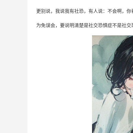
更别说，我说我有社恐，有人说：不会啊，你
为免误会，要说明清楚是社交恐惧症不是社交