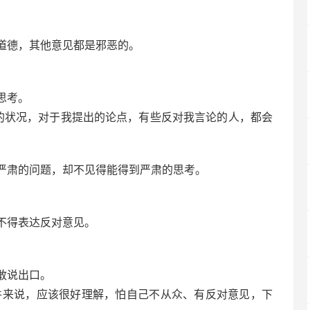
道德，其他意见都是邪恶的。
思考。
的状况，对于我提出的论点，有些反对我言论的人，都会
严肃的问题，却不见得能得到严肃的思考。
不得表达反对意见。
敢说出口。
件来说，应该很好理解，怕自己不从众、有反对意见，下