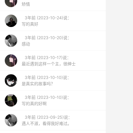
矫情
3年前 (2023-10-24)说：
写的真好
3年前 (2023-10-20)说：
感动
3年前 (2023-10-17)说：
最近遇到这样一个主，很绅士
3年前 (2023-10-10)说：
是真实的故事吗？
3年前 (2023-10-10)说：
写的真的好啊
3年前 (2023-09-25)说：
遇人不淑，看得我好难过。