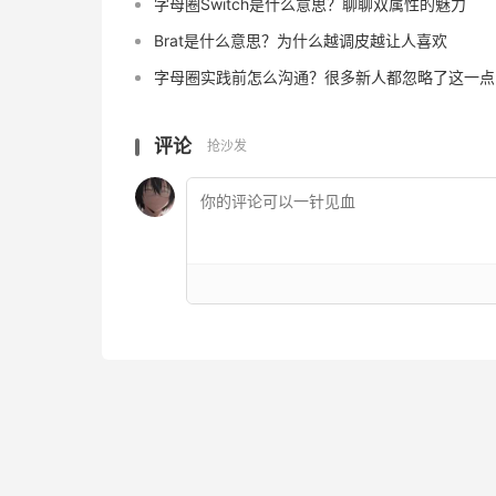
字母圈Switch是什么意思？聊聊双属性的魅力
Brat是什么意思？为什么越调皮越让人喜欢
字母圈实践前怎么沟通？很多新人都忽略了这一点
评论
抢沙发