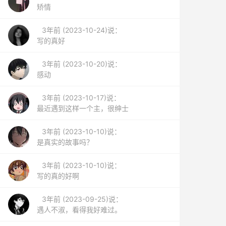
矫情
3年前 (2023-10-24)说：
写的真好
3年前 (2023-10-20)说：
感动
3年前 (2023-10-17)说：
最近遇到这样一个主，很绅士
3年前 (2023-10-10)说：
是真实的故事吗？
3年前 (2023-10-10)说：
写的真的好啊
3年前 (2023-09-25)说：
遇人不淑，看得我好难过。