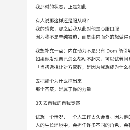
我那时的状态，正是如此
有人说那这样还是服从吗？
我的感觉，那之后我从此对他是心服口服
因为我不是单纯被迫，而是由内而外的想做得
我想补充一点：内在动力不是只有 Dom 能引
如果你发现自己怎么都动不起来，可以试着问
「当初选择让对方管教，是因为我想成为什么
去把那个为什么挖出来
那个答案，是属于你的力量
3失去自我的自我觉察
试想一个情况，一个人工作太久会累。因为他
人的生长环境中，会担任许多不同的角色，会