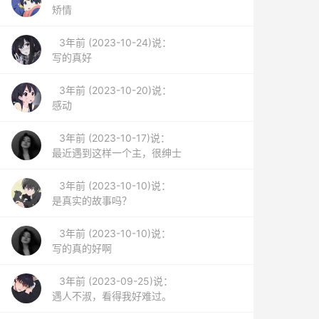
矫情
3年前 (2023-10-24)说：
写的真好
3年前 (2023-10-20)说：
感动
3年前 (2023-10-17)说：
最近遇到这样一个主，很绅士
3年前 (2023-10-10)说：
是真实的故事吗？
3年前 (2023-10-10)说：
写的真的好啊
3年前 (2023-09-25)说：
遇人不淑，看得我好难过。