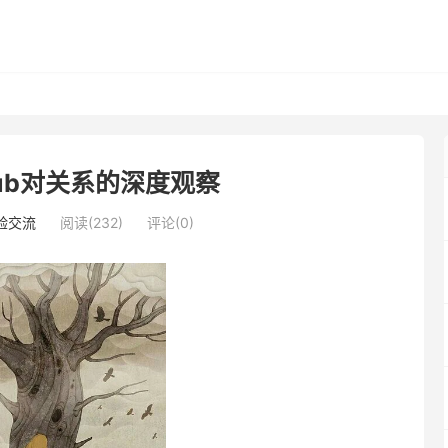
ub对关系的深度观察
验交流
阅读(232)
评论(0)