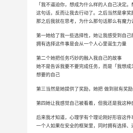
「我不逼迫你，想成为什么样的人自己决定。
这句话，反而让我去行动了。之后当然是拿奖
那之后我就在思考，为什么那句话那么有魔力
第一她给了我一些选择性，她让我感受到自己
拥有选择这件事是会从一个人心里诞生力量
第二个她把任务巧妙的融入我自己的故事
她不是告诉我要不要完成任务，而是「我想成
想要的自己
第三当然是她提供了奖励，她把 做到就有奖励
第四她让我感觉自己被看着，但我还是我这种
后来我才知道，心理学有个理论刚好形容这件
一个人如果在安全的框架里，同时拥有选择、