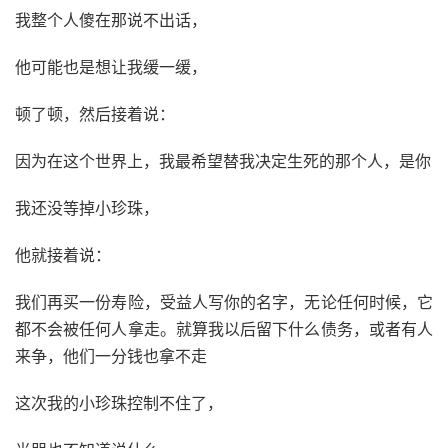
我整个人傻在那说不出话，
他可能也是想让我缓一缓，
顿了顿，然后接着说：
因为在这个世界上，我最希望替我决定生死的那个人，是你
我还没等掉小珍珠，
他就接着说：
我们再买一份寿险，受益人写你的名字，无论任何时候，它
都不会被任何人拿走。就算我以后留下什么债务，或者有人
来争，他们一分钱也拿不走
这次我的小珍珠控制不住了，