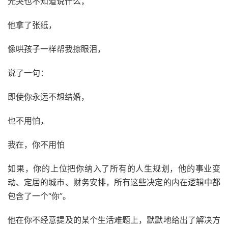
光哭也不知道说什么，
他拿了张纸，
像哄孩子一样帮我擦眼泪，
说了一句：
即使你永远不想结婚，
也不用怕，
我在，你不用怕
如果，你的上位把你纳入了所有的人生规划，他的事业变
动、定居的城市、财务安排，所有这些决定的内在逻辑中都
包含了一个“你”。
他在你不经意提及的某个生活难题上，默默地给出了解决方