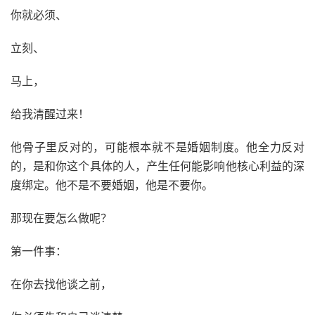
你就必须、
立刻、
马上，
给我清醒过来！
他骨子里反对的，可能根本就不是婚姻制度。他全力反对
的，是和你这个具体的人，产生任何能影响他核心利益的深
度绑定。他不是不要婚姻，他是不要你。
那现在要怎么做呢？
第一件事：
在你去找他谈之前，