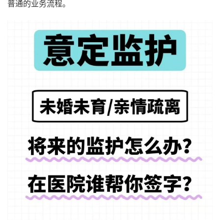
普通的业务流程。