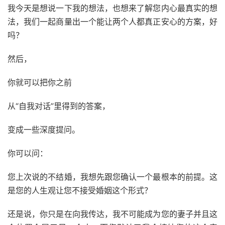
我今天是想说一下我的想法，也想来了解您内心最真实的想
法，我们一起商量出一个能让两个人都真正安心的方案，好
吗？
然后，
你就可以把你之前
从“自我对话”里得到的答案，
变成一些深度提问。
你可以问：
您上次说的不结婚，我想先跟您确认一个最根本的前提。这
是您的人生观让您不接受婚姻这个形式？
还是说，你只是在向我传达，我不可能成为您的妻子并且这