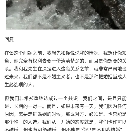
回复
在谈这个问题之前，我想先和你说说我的情况，我想让你知
道，你完全有权利去要一份清清楚楚的、而且是你想要的关
系。我和我先生在决定进入这段关系之前，就非常严肃地谈
过未来。我们都不是不婚
主
义者，也不是那种把婚姻当成人
生必选项的人。
但我们非常郑重地达成过一个共识：我们之间，是且只能
是，长期的一对一。而且，如果未来有一天，我们因为任何
原因，需要走进婚姻的时候，那么对方，必须是、也只能是
那个唯一的人选。我们从一开始的态度就是，我们也许可以
不结婚，但也有可能结婚，但不能是“你只是不和我结婚”，