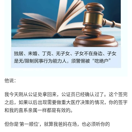
他说：
我今天刚从公证处拿回来，公证员已经确认过了。这个签完
之后，如果以后出现需要做重大医疗决策的情况，你的签字
和我的直系亲属一样都是有效的。
但你是‘第一顺位’，就算我爸妈在场，也必须听你的