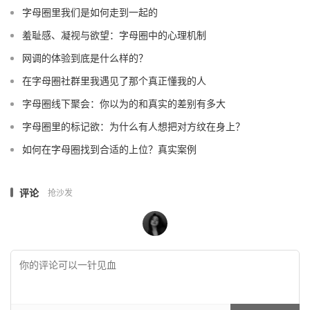
字母圈里我们是如何走到一起的
羞耻感、凝视与欲望：字母圈中的心理机制
网调的体验到底是什么样的？
在字母圈社群里我遇见了那个真正懂我的人
字母圈线下聚会：你以为的和真实的差别有多大
字母圈里的标记欲：为什么有人想把对方纹在身上？
如何在字母圈找到合适的上位？真实案例
评论
抢沙发