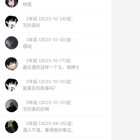
矫情
3年前 (2023-10-24)说：
写的真好
3年前 (2023-10-20)说：
感动
3年前 (2023-10-17)说：
最近遇到这样一个主，很绅士
3年前 (2023-10-10)说：
是真实的故事吗？
3年前 (2023-10-10)说：
写的真的好啊
3年前 (2023-09-25)说：
遇人不淑，看得我好难过。