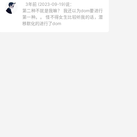
3年前 (2023-09-19)说：
第二种不就是我嘛？ 我还以为dom要进行
第一种。。 怪不得女生比较听我的话，潜
移默化的进行了dom