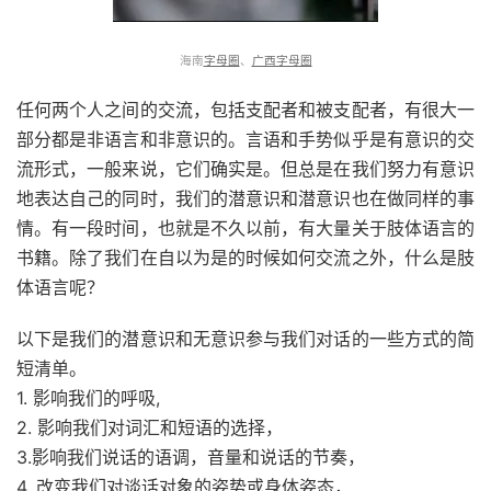
海南
字母圈
、
广西字母圈
任何两个人之间的交流，包括支配者和被支配者，有很大一
部分都是非语言和非意识的。言语和手势似乎是有意识的交
流形式，一般来说，它们确实是。但总是在我们努力有意识
地表达自己的同时，我们的潜意识和潜意识也在做同样的事
情。有一段时间，也就是不久以前，有大量关于肢体语言的
书籍。除了我们在自以为是的时候如何交流之外，什么是肢
体语言呢？
以下是我们的潜意识和无意识参与我们对话的一些方式的简
短清单。
1. 影响我们的呼吸,
2. 影响我们对词汇和短语的选择，
3.影响我们说话的语调，音量和说话的节奏，
4. 改变我们对谈话对象的姿势或身体姿态，