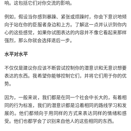
响。这包括它们对你交流的影响。
例如，假设当你感到暴躁、紧张或烦躁时，你会下意识地倾
向于站在你的臣服者身边和上方。了解这一点并认识到你内
心的这些感觉，如果你试图表达的内容并不像它看起来那样
强烈，那么你就会选择退后一步。
水平对水平
不仅仅是建议你应该不断尝试控制你的潜意识和无意识想要
表达的东西。我希望你能够控制它们，并将它们用于你的优
势。
因为，一般来说，我们都是在同一个社会中长大的，有着相
同的行为标准，我们的潜意识都是沿着相同的路线学习和发
展的。他们都倾向于用同样的方式来表达同样的情绪和感
受。他们也都学会了识别来自他人的这些相同的东西。