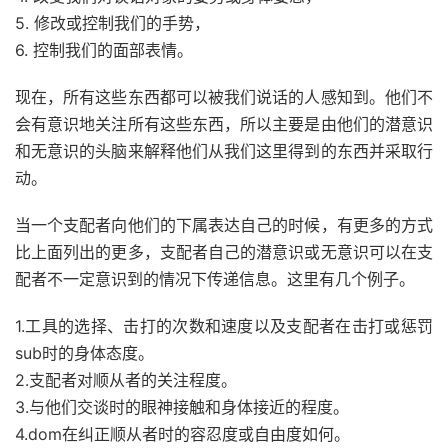
5. 修改或控制我们的手势，
6. 控制我们的面部表情。
现在，所有这些东西都可以被我们说话的人感知到。他们不
会有意识地关注所有这些东西，所以主要是由他们的潜意识
和无意识的头脑来解释他们从我们这里得到的东西并采取行
动。
当一个支配者向他们的下属表达自己的时候，有更多的方式
比上面列出的更多，支配者自己的潜意识或无意识可以在支
配者不一定意识到的情况下传递信息。这里有几个例子。
1.工具的选择、击打的次数和速度以及支配者在击打或惩罚
sub时的身体态度。
2.支配者对顺从者的关注程度。
3.与他们交谈时的眼神接触和身体接近的程度。
4.dom在纠正顺从者时的容忍度或自由度如何。