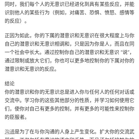
同时，我们每个人的无意识已经进化到具有某些反应，并能
识别他人的某些行为（例如，对痛苦、恐惧、愤怒、感情等
的反应）。
正因为如此，你的下属的潜意识和无意识在很大程度上与你
自己的潜意识和无意识相调和，只是因为你是人，而且在同
一个社会中长大。通过控制你自己的潜意识和无意识 “说”，
通过限制或放大它们，你也可以更多地控制你的下属对你的
潜意识和无意识的反应。
结论
你的潜意识和你的无意识总是进入你与任何人的任何对话或
交流中。学习你的这些其他部分的性质，并学习如何使用它
们，使你对自己有更多的控制，并有更多的可能性来控制你
的臣服者。
沟通
是为了在与你沟通的人身上产生变化。扩大你的交流武