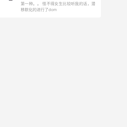
第一种。。 怪不得女生比较听我的话，潜
移默化的进行了dom