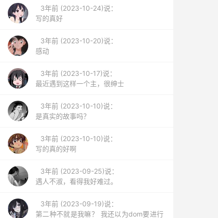
3年前 (2023-10-24)说：
写的真好
3年前 (2023-10-20)说：
感动
3年前 (2023-10-17)说：
最近遇到这样一个主，很绅士
3年前 (2023-10-10)说：
是真实的故事吗？
3年前 (2023-10-10)说：
写的真的好啊
3年前 (2023-09-25)说：
遇人不淑，看得我好难过。
3年前 (2023-09-19)说：
第二种不就是我嘛？ 我还以为dom要进行