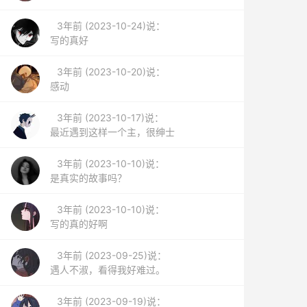
3年前 (2023-10-24)说：
写的真好
3年前 (2023-10-20)说：
感动
3年前 (2023-10-17)说：
最近遇到这样一个主，很绅士
3年前 (2023-10-10)说：
是真实的故事吗？
3年前 (2023-10-10)说：
写的真的好啊
3年前 (2023-09-25)说：
遇人不淑，看得我好难过。
3年前 (2023-09-19)说：