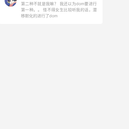
第二种不就是我嘛？ 我还以为dom要进行
第一种。。 怪不得女生比较听我的话，潜
移默化的进行了dom