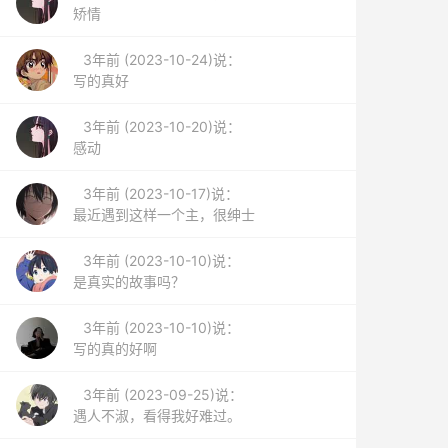
矫情
3年前 (2023-10-24)说：
写的真好
3年前 (2023-10-20)说：
感动
3年前 (2023-10-17)说：
最近遇到这样一个主，很绅士
3年前 (2023-10-10)说：
是真实的故事吗？
3年前 (2023-10-10)说：
写的真的好啊
3年前 (2023-09-25)说：
遇人不淑，看得我好难过。