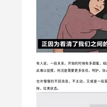
有人说，一段关系，开始的时候有多甜蜜，结
此难以捉摸，何况是需要更多信任，呵护，信
也许慢慢的不回消息，不主动，又或是一段
除，拉黑状态。