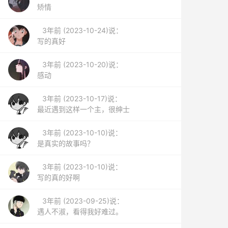
矫情
3年前 (2023-10-24)说：
写的真好
3年前 (2023-10-20)说：
感动
3年前 (2023-10-17)说：
最近遇到这样一个主，很绅士
3年前 (2023-10-10)说：
是真实的故事吗？
3年前 (2023-10-10)说：
写的真的好啊
3年前 (2023-09-25)说：
遇人不淑，看得我好难过。