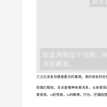
字母圈
关系仿佛是夏天的暴雨，来的快去的也
但我们相信，无论是哪种亲密关系，从亲密到
束收场，ta的性格，ta的眼神，行为。仔细