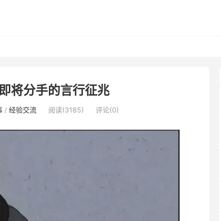
即将分手的言行征兆
事
/
经验交流
阅读(3185)
评论(0)