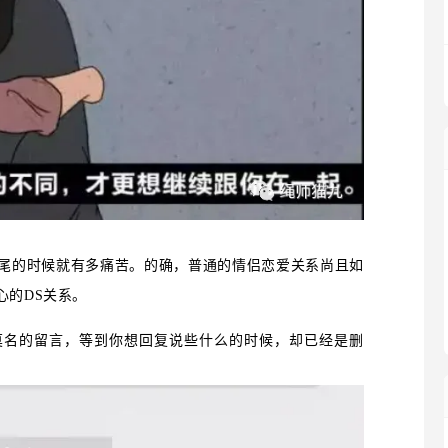
尾的时候就有多痛苦。的确，普通的情侣恋爱关系尚且如
心的DS关系。
莫名的留言，等到你想回复说些什么的时候，却已经是删