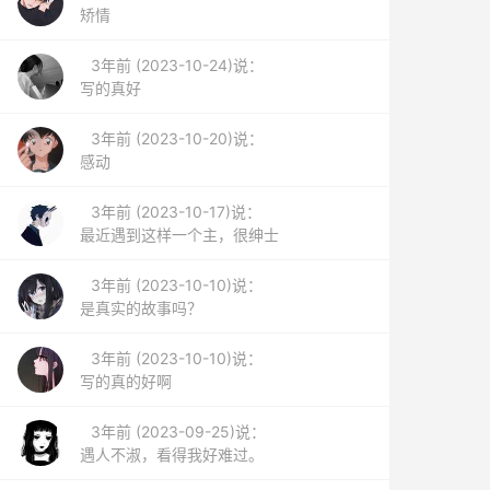
矫情
3年前 (2023-10-24)说：
写的真好
3年前 (2023-10-20)说：
感动
3年前 (2023-10-17)说：
最近遇到这样一个主，很绅士
3年前 (2023-10-10)说：
是真实的故事吗？
3年前 (2023-10-10)说：
写的真的好啊
3年前 (2023-09-25)说：
遇人不淑，看得我好难过。