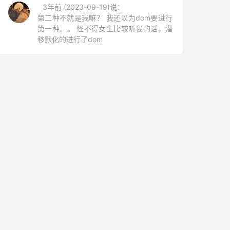
3年前 (2023-09-19)说：
第二种不就是我嘛？ 我还以为dom要进行
第一种。。 怪不得女生比较听我的话，潜
移默化的进行了dom