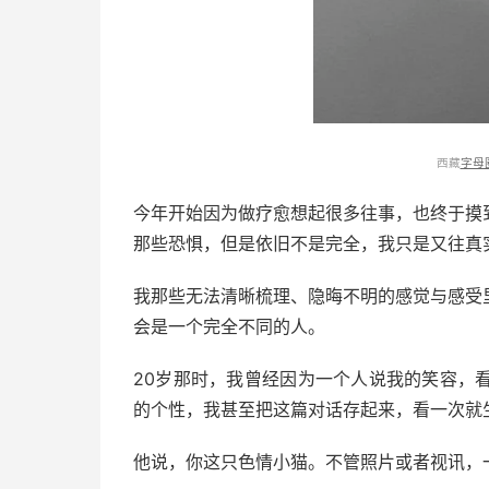
西藏
字母
今年开始因为做疗愈想起很多往事，也终于摸
那些恐惧，但是依旧不是完全，我只是又往真
我那些无法清晰梳理、隐晦不明的感觉与感受
会是一个完全不同的人。
20岁那时，我曾经因为一个人说我的笑容，
的个性，我甚至把这篇对话存起来，看一次就
他说，你这只色情小猫。不管照片或者视讯，