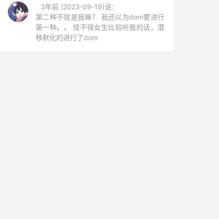
3年前 (2023-09-19)说：
第二种不就是我嘛？ 我还以为dom要进行
第一种。。 怪不得女生比较听我的话，潜
移默化的进行了dom