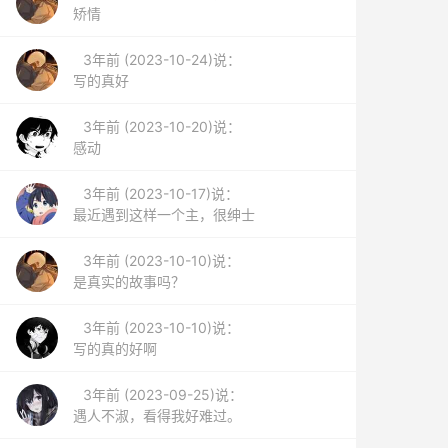
矫情
3年前 (2023-10-24)说：
写的真好
3年前 (2023-10-20)说：
感动
3年前 (2023-10-17)说：
最近遇到这样一个主，很绅士
3年前 (2023-10-10)说：
是真实的故事吗？
3年前 (2023-10-10)说：
写的真的好啊
3年前 (2023-09-25)说：
遇人不淑，看得我好难过。