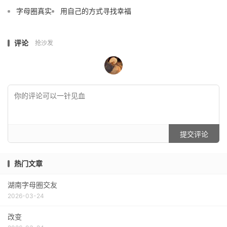
字母圈真实
用自己的方式寻找幸福
评论
抢沙发
提交评论
热门文章
湖南字母圈交友
2026-03-24
改变