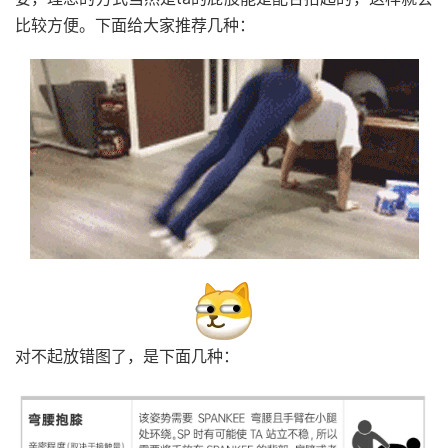
比较方便。下面给大家推荐几种：
对不起放错图了，是下面几种：