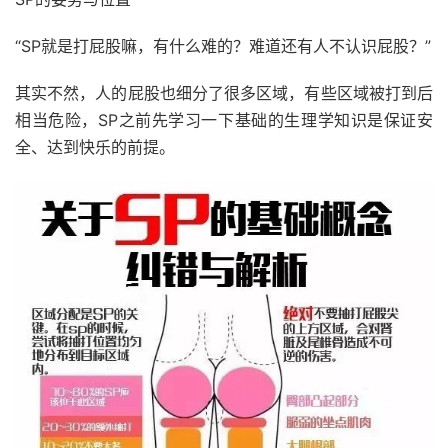
“SP就是打屁股嘛，有什么难的？难道还有人不认识屁股？”
其实不然，人的屁股也细分了很多区域，有些区域被打到后
相当危险，SP之前先学习一下基础的生理学知识是保证安
全、达到快乐的前提。