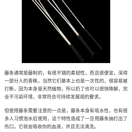
藤条通常是藤制的，有很不错的柔韧性，而且很便宜，深得
一部分人的青睐。当然它们基本上也是一次性的，很容易被
打断，因为本身是天然植物，所以扔了也可以很快降解，完
全不污染环境，非常符合可持续发展观的要求。
但使用藤条需要注意的一点是，藤条本身有吸水性，也有很
多人习惯泡水后使用，这个特性造成了一旦用藤条抽打出了
伤口，它就会吸收你的血液，并且无法清洗。