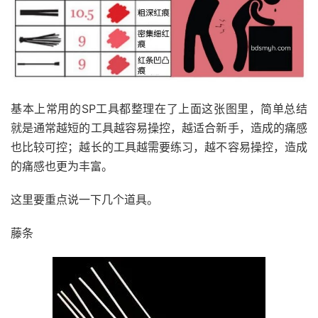
基本上常用的SP工具都整理在了上面这张图里，简单总结
就是通常越短的工具越容易操控，越适合新手，造成的痛感
也比较可控；越长的工具越需要练习，越不容易操控，造成
的痛感也更为丰富。
这里要重点说一下几个道具。
藤条