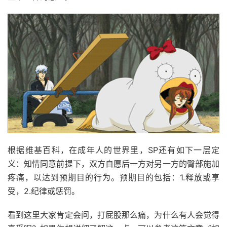
根据维基百科，在成年人的世界里，SP还有如下一层定
义：知情同意前提下，双方自愿后一方对另一方的臀部施加
疼痛，以达到预期目的行为。预期目的包括：1.释放或享
受，2.纪律或惩罚。
看到这里大家肯定会问，打屁股那么痛，为什么有人会觉得