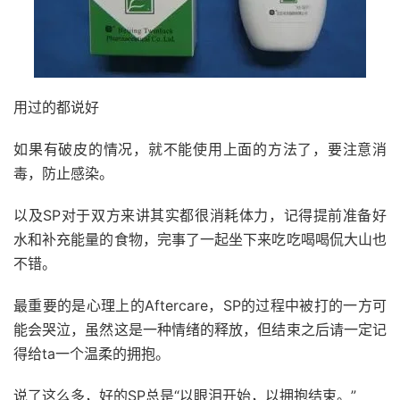
用过的都说好
如果有破皮的情况，就不能使用上面的方法了，要注意消
毒，防止感染。
以及SP对于双方来讲其实都很消耗体力，记得提前准备好
水和补充能量的食物，完事了一起坐下来吃吃喝喝侃大山也
不错。
最重要的是心理上的Aftercare，SP的过程中被打的一方可
能会哭泣，虽然这是一种情绪的释放，但结束之后请一定记
得给ta一个温柔的拥抱。
说了这么多，好的SP总是“以眼泪开始，以拥抱结束。”