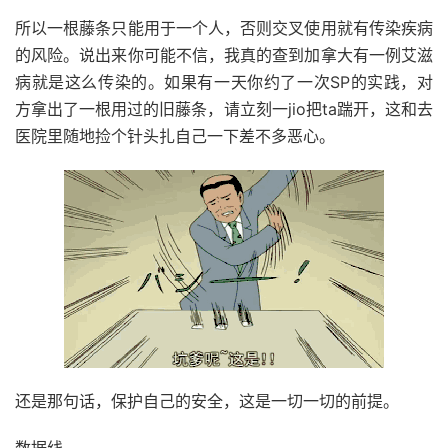
所以一根藤条只能用于一个人，否则交叉使用就有传染疾病
的风险。说出来你可能不信，我真的查到加拿大有一例艾滋
病就是这么传染的。如果有一天你约了一次SP的实践，对
方拿出了一根用过的旧藤条，请立刻一jio把ta踹开，这和去
医院里随地捡个针头扎自己一下差不多恶心。
还是那句话，保护自己的安全，这是一切一切的前提。