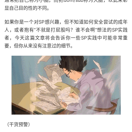
显自己目的性的不同。
如果你是一个对SP感兴趣，但不知道如何安全尝试的成年
人，或者抱有“不就是打屁股吗？谁不会啊”想法的SP实践
者，今天这篇文章将会告诉你一些SP实践中可能非常重
要，但你从来没有注意过的细节。
（干货预警）