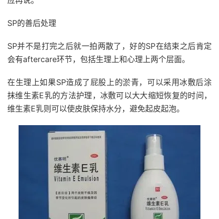
应再说。”
SP的善后处理
SP并不是打完之后就一拍两散了，好的SP在结束之后肯定
会有aftercare环节，包括生理上和心理上两个层面。
在生理上如果SP造成了屁股上的淤青，可以采用冰敷后涂
抹维生素E乳的方法护理，冰敷可以大大缩短恢复的时间，
维生素E乳则可以使皮肤保持水分，避免起皮起泡。