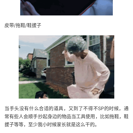
皮带/拖鞋/鞋拔子
当手头没有什么合适的道具，又到了不得不SP的时候，通
常有些人会顺手抄起身边的物品当工具使用，比如拖鞋，鞋
拔子等等，至少我小时候家长就是这么干的。