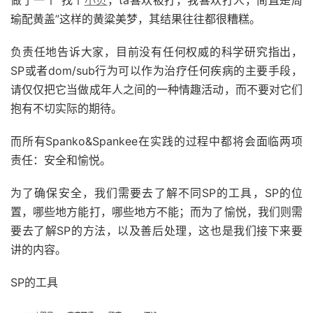
瑜配黄盖”这样的黄粱美梦，其结果往往都很糟糕。
负责任地告诉大家，目前没有任何权威的科学研究指出，
SP或者dom/sub行为可以作为治疗任何疾病的主要手段，
请仅仅把它当做成年人之间的一种情趣活动，而不要对它们
抱有不切实际的期待。
而所有Spanko&Spankee在实践的过程中都将会面临两项
责任：安全和愉悦。
为了确保安全，我们需要去了解不同SP的工具，SP的位
置，哪些地方能打，哪些地方不能；而为了愉悦，我们则需
要去了解SP的方法，以及善后处理，这也是我们接下来要
讲的内容。
SP的工具