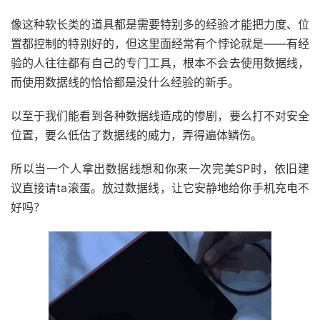
像这种软长类的道具都是需要特别多的经验才能把力度、位
置都控制的特别好的，但这里面经常有个悖论就是——有经
验的人往往都有自己的专门工具，根本不会去使用数据线，
而使用数据线的恰恰都是没什么经验的新手。
以至于我们能看到各种数据线造成的惨剧，要么打不对安全
位置，要么低估了数据线的威力，弄得遍体鳞伤。
所以当一个人拿出数据线想和你来一次完美SP时，依旧建
议直接请ta滚蛋。放过数据线，让它安静地给你手机充电不
好吗？