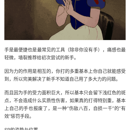
手是最便捷也是最常见的工具（除非你没有手），痛感也最
轻微，墙裂推荐给初次尝试的新手。
因为力的作用是相互的，你打的多重基本上你自己就能感受
到，所以完美解决了新手不知道自己用了多大力的问题。
而且因为手的受力面积巨大，所以基本只会留下浅红色的斑
点，不会造成什么实质性伤害，如果真的打得特别重，基本
上自己的手也报废了，是一种“伤敌八百，自损一千”的“有
效”惩罚手段。
SP的姿势与位置