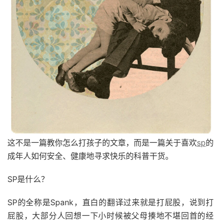
这不是一篇教你怎么打孩子的文章，而是一篇关于喜欢
sp
的
成年人如何安全、健康地寻求快乐的科普干货。
SP是什么？
SP的全称是Spank，直白的翻译过来就是打屁股，说到打
屁股，大部分人回想一下小时候被父母揍地不堪回首的经