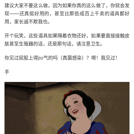
建议大家不要这么做，因为如果你真的这么做了，你就会发
现——还真挺好用的，甚至比那些成百上千卖的道具都好
用，家长诚不欺我也。
开个玩笑，这些道具如果隔着衣物还好，如果要直接接触皮
肤甚至生殖器的话，还是那句话，请注意卫生。
你见过屁股上得jio气的吗（真菌感染）？嗯！我见过！
手