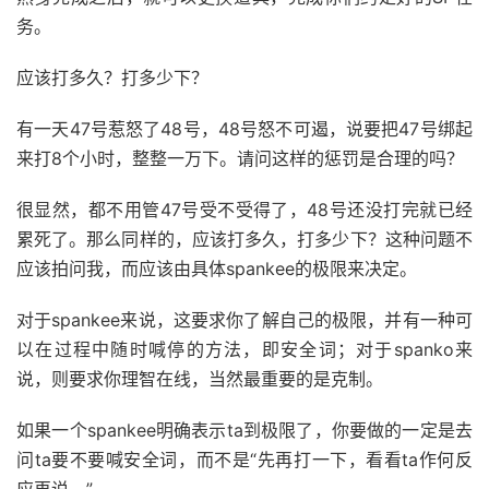
务。
应该打多久？打多少下？
有一天47号惹怒了48号，48号怒不可遏，说要把47号绑起
来打8个小时，整整一万下。请问这样的惩罚是合理的吗？
很显然，都不用管47号受不受得了，48号还没打完就已经
累死了。那么同样的，应该打多久，打多少下？这种问题不
应该拍问我，而应该由具体spankee的极限来决定。
对于spankee来说，这要求你了解自己的极限，并有一种可
以在过程中随时喊停的方法，即安全词；对于spanko来
说，则要求你理智在线，当然最重要的是克制。
如果一个spankee明确表示ta到极限了，你要做的一定是去
问ta要不要喊安全词，而不是“先再打一下，看看ta作何反