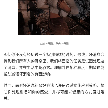
四川
字母圈
、
重庆字母圈
即使你还没有经历过一个特别糟糕的时刻，最终，坏消息会
传到我们所有人的耳朵里，我们将面临的任务是试图处理这
个消息，并在生活中驾驭它。理解并在某种程度上期望这能
帮助减轻坏消息的负面影响。
然而，面对坏消息的最好方法也许是通过实施应对策略，帮
助你处理消息和你的感受，并尽可能以健康的方式度过难
关。