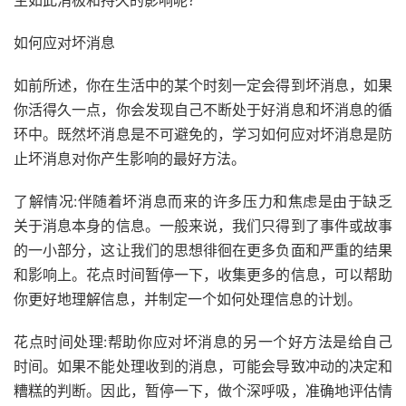
生如此消极和持久的影响呢？
如何应对坏消息
如前所述，你在生活中的某个时刻一定会得到坏消息，如果
你活得久一点，你会发现自己不断处于好消息和坏消息的循
环中。既然坏消息是不可避免的，学习如何应对坏消息是防
止坏消息对你产生影响的最好方法。
了解情况:伴随着坏消息而来的许多压力和焦虑是由于缺乏
关于消息本身的信息。一般来说，我们只得到了事件或故事
的一小部分，这让我们的思想徘徊在更多负面和严重的结果
和影响上。花点时间暂停一下，收集更多的信息，可以帮助
你更好地理解信息，并制定一个如何处理信息的计划。
花点时间处理:帮助你应对坏消息的另一个好方法是给自己
时间。如果不能处理收到的消息，可能会导致冲动的决定和
糟糕的判断。因此，暂停一下，做个深呼吸，准确地评估情