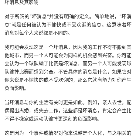
坏消息及其影响
对于所谓的“坏消息”并没有明确的定义。简单地说，“坏消
息”就是任何被认为不愉快或不受欢迎的信息。这意味着坏
消息对每个人来说都是不同的。
我可能会发现这是一个坏消息，因为我的工作不得不搬到其
他城市，而另一个人可能会为同样的机会感到兴奋。你可能
会认为一个球队输了比赛是坏消息，而另一个人可能发现球
队输掉比赛而感到兴奋。不管具体的消息是什么，如果它对
你来说是不愉快的或不受欢迎的，那么它就有能力对你产生
负面影响。
当坏消息与你的生活有关时更是如此。例如，亲人去世，配
偶提出离婚，或失去工作，这些都是坏消息，肯定会产生比
不得不搬家或运动队输掉更深刻的负面影响。
这是因为一个事件或情况对你来说越是个人化，与之相关的