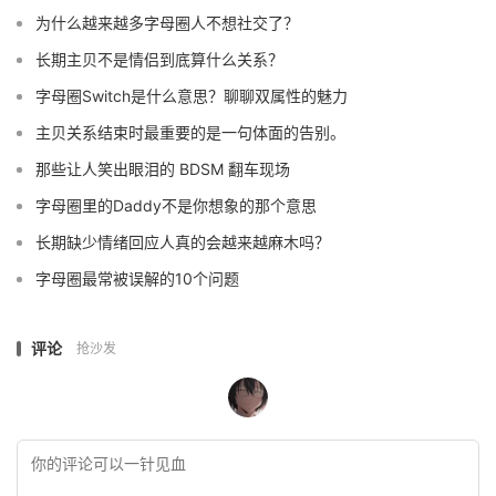
为什么越来越多字母圈人不想社交了？
长期主贝不是情侣到底算什么关系？
字母圈Switch是什么意思？聊聊双属性的魅力
主贝关系结束时最重要的是一句体面的告别。
那些让人笑出眼泪的 BDSM 翻车现场
字母圈里的Daddy不是你想象的那个意思
长期缺少情绪回应人真的会越来越麻木吗？
字母圈最常被误解的10个问题
评论
抢沙发