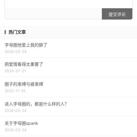
提交评论
热门文章
字母圈他爱上我的脚了
2026-03-24
把爱情看得太重要了
2024-07-21
圈子的束缚与被束缚
2023-11-25
进入字母圈的，都是什么样的人？
2026-03-24
关于字母圈spank
2026-03-24