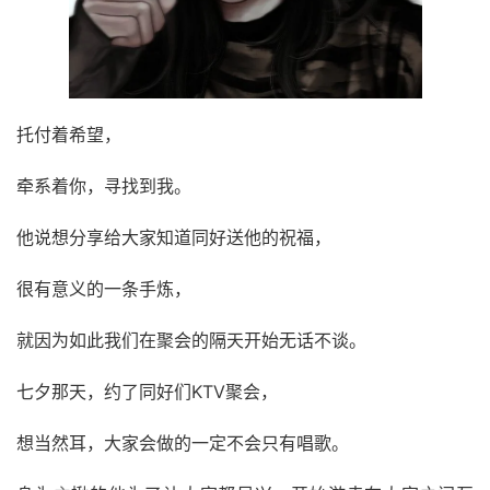
托付着希望，
牵系着你，寻找到我。
他说想分享给大家知道同好送他的祝福，
很有意义的一条手炼，
就因为如此我们在聚会的隔天开始无话不谈。
七夕那天，约了同好们KTV聚会，
想当然耳，大家会做的一定不会只有唱歌。