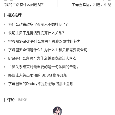
“我的生活有什么问题吗?”
字母圈幸运，相遇，相见
相关推荐
为什么越来越多字母圈人不想社交了？
长期主贝不是情侣到底算什么关系？
字母圈Switch是什么意思？聊聊双属性的魅力
字母圈安全词是什么？为什么主和贝都需要安全词
Brat是什么意思？为什么越调皮越让人喜欢
主贝关系结束时最重要的是一句体面的告别。
那些让人笑出眼泪的 BDSM 翻车现场
字母圈里的Daddy不是你想象的那个意思
评论
抢沙发