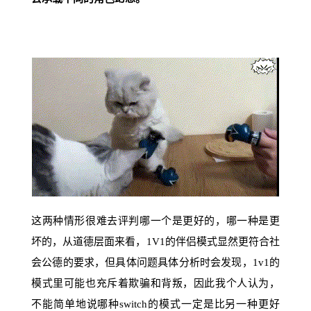
这两种情形很难去评判哪一个是更好的，哪一种是更
坏的，从道德层面来看，1V1的伴侣模式显然更符合社
会公德的要求，但具体问题具体分析时会发现，1v1的
模式里可能也充斥着欺骗和背叛，因此我个人认为，
不能简单地说哪种switch的模式一定是比另一种更好