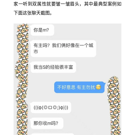
家一听到双属性就要皱一皱眉头，其中最典型案例如
下面这张聊天截图。