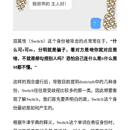
双属性（Switch）这个身份被攻击的点常常在于，
“什
么可s可m，分明就是骗子，看对方是啥你就对应是
啥，不就是想勾搭别人吗？恐怕自己连什么是S什么是
M都不懂。”
这样的观念盛行后，导致目前提到dom/sub中的几种身
份，Switch往往是受歧视比较多的那一类。因此想要客
观了解Switch，我们首先要弄明白的是，Switch这个身
份最初是如何产生的。
根据牛津字典的释义，Switch这个单词在表征身份时，