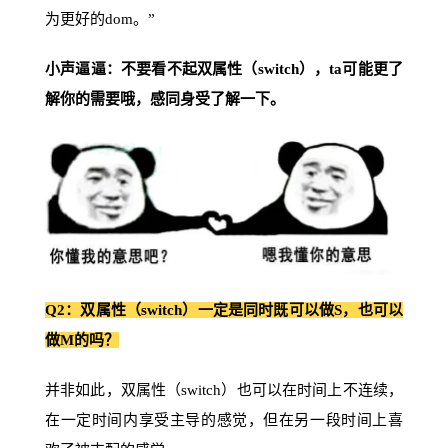
为更好的dom。”
小声逼逼：不要看不起双属性（switch），ta可能更了
解你的需要哦，感同身受了解一下。
Q2：双属性（switch）一定是同时既可以做S，也可以
做M的吗？
并非如此，双属性（switch）也可以在时间上不连续，
在一定时间内享受主导的感觉，但在另一段时间上喜