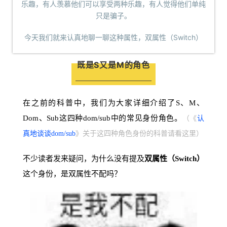
乐趣，有人羡慕他们可以享受两种乐趣，有人觉得他们单纯
只是骗子。
今天我们就来认真地聊一聊这种属性，双属性（Switch）
既是S又是M的角色
在之前的科普中，我们为大家详细介绍了S、M、
Dom、Sub这四种dom/sub中的常见身份角色。
（《
认
真地谈谈dom/sub
》关于这四种角色身份的科普请看这里）
不少读者发来疑问，为什么没有提及
双属性（Switch）
这个身份，是双属性不配吗？