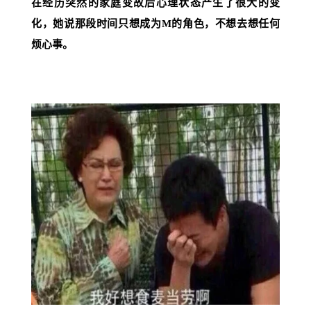
在经历突然的家庭变故后心理状态产生了很大的变
化，她说那段时间只想成为M的角色，不想去想任何
烦心事。