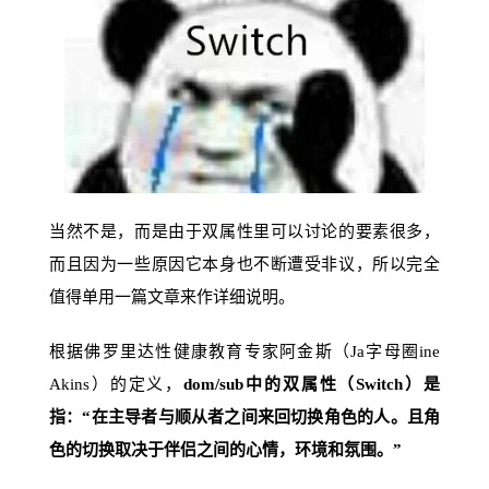
当然不是，而是由于双属性里可以讨论的要素很多，
而且因为一些原因它本身也不断遭受非议，所以完全
值得单用一篇文章来作详细说明。
根据佛罗里达性健康教育专家阿金斯（Ja字母圈ine
Akins）的定义，
dom/sub中的双属性（Switch）是
指：“在主导者与顺从者之间来回切换角色的人。且角
色的切换取决于伴侣之间的心情，环境和氛围。”