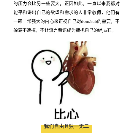
的压力会比另一些要大，正因如此，一直以来我都对
能平和讲出自己的欲望和需求的人非常敬佩，他们有
一颗非常强大的内心来正视自己对dom/sub的需要，不
躲藏不遮掩，不让流言蜚语成为拥抱自己的绊jio石。
我们自由且独一无二