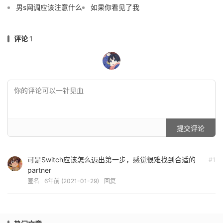
男s网调应该注意什么
如果你看见了我
评论
1
提交评论
可是Switch应该怎么迈出第一步，感觉很难找到合适的
#1
partner
匿名
6年前 (2021-01-29)
回复