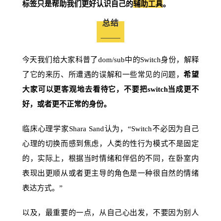
标签只是帮助我们更好认识自己的
辅助工具
。
总结
今天我们给大家科普了dom/sub中的Switch身份，解释
了它的来历、所遭遇的误解和一些常见的问题，
希望
大家可以更客观地去看待它，不要把switch当成更不
好，或者更不正常的身份。
临床心理学家Shara Sand认为，“Switch不必因为自己
心理的切换而感到焦虑，人类的性行为模式不是固定
的，实际上，根据当时情绪和伴侣的不同，在卧室内
表现出更顺从或者更主导的角色是一种很自然的情绪
表达方式。”
以及，最重要的一点，从自己心出发，不要因为别人