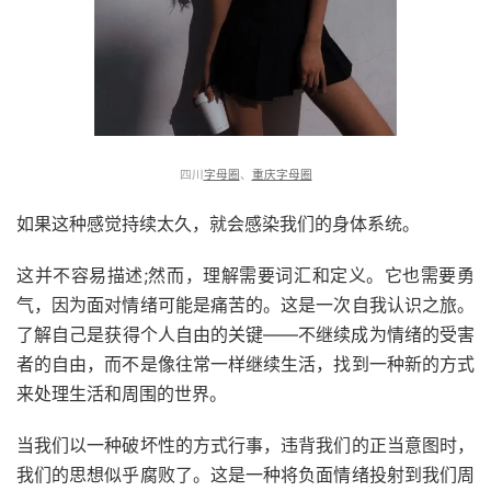
四川
字母圈
、
重庆字母圈
如果这种感觉持续太久，就会感染我们的身体系统。
这并不容易描述;然而，理解需要词汇和定义。它也需要勇
气，因为面对情绪可能是痛苦的。这是一次自我认识之旅。
了解自己是获得个人自由的关键——不继续成为情绪的受害
者的自由，而不是像往常一样继续生活，找到一种新的方式
来处理生活和周围的世界。
当我们以一种破坏性的方式行事，违背我们的正当意图时，
我们的思想似乎腐败了。这是一种将负面情绪投射到我们周